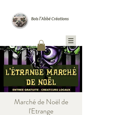
Bois l'Abbé Créations
Marché de Noël de
l'Etrange