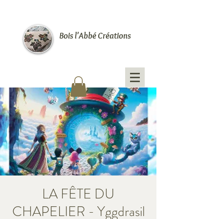
Bois l'Abbé Créations
LA FÊTE DU
CHAPELIER - Yggdrasil